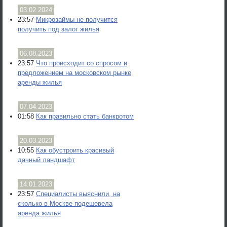
03.02.2024
23:57
Микрозаймы не получится
получить под залог жилья
06.08.2023
23:57
Что происходит со спросом и
предложением на московском рынке
аренды жилья
07.04.2023
01:58
Как правильно стать банкротом
20.03.2023
10:55
Как обустроить красивый
дачный ландшафт
14.01.2023
23:57
Специалисты выяснили, на
сколько в Москве подешевела
аренда жилья