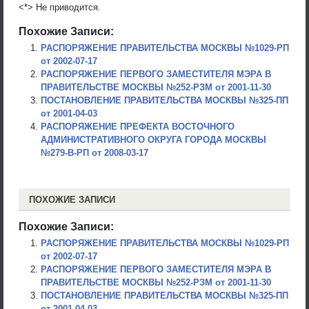
<*> Не приводится.
Похожие Записи:
РАСПОРЯЖЕНИЕ ПРАВИТЕЛЬСТВА МОСКВЫ №1029-РП
от 2002-07-17
РАСПОРЯЖЕНИЕ ПЕРВОГО ЗАМЕСТИТЕЛЯ МЭРА В
ПРАВИТЕЛЬСТВЕ МОСКВЫ №252-РЗМ от 2001-11-30
ПОСТАНОВЛЕНИЕ ПРАВИТЕЛЬСТВА МОСКВЫ №325-ПП
от 2001-04-03
РАСПОРЯЖЕНИЕ ПРЕФЕКТА ВОСТОЧНОГО
АДМИНИСТРАТИВНОГО ОКРУГА ГОРОДА МОСКВЫ
№279-В-РП от 2008-03-17
ПОХОЖИЕ ЗАПИСИ
Похожие Записи:
РАСПОРЯЖЕНИЕ ПРАВИТЕЛЬСТВА МОСКВЫ №1029-РП
от 2002-07-17
РАСПОРЯЖЕНИЕ ПЕРВОГО ЗАМЕСТИТЕЛЯ МЭРА В
ПРАВИТЕЛЬСТВЕ МОСКВЫ №252-РЗМ от 2001-11-30
ПОСТАНОВЛЕНИЕ ПРАВИТЕЛЬСТВА МОСКВЫ №325-ПП
от 2001-04-03