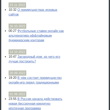
23.11.2022
10:32
О преимуществах игровых
сайтов
16.10.2022
00:27
Футбольные ставки онлайн как
альтернатива оффлайновым
букмекерским конторам
14.10.2022
10:47
Загородный дом: из чего его
лучше построить?
20.09.2022
19:20
В чём состоит преимущество
онлайн-игр перед традиционными
01.09.2022
23:55
В России начала действовать
новая бессрочная кредитно-
ипотечная программа