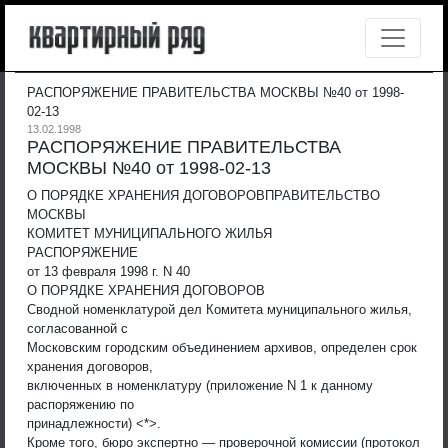
РАСПОРЯЖЕНИЕ ПРАВИТЕЛЬСТВА МОСКВЫ №40 от 1998-
02-13
13.02.1998
РАСПОРЯЖЕНИЕ ПРАВИТЕЛЬСТВА
МОСКВЫ №40 от 1998-02-13
О ПОРЯДКЕ ХРАНЕНИЯ ДОГОВОРОВ
ПРАВИТЕЛЬСТВО
МОСКВЫ
КОМИТЕТ МУНИЦИПАЛЬНОГО ЖИЛЬЯ
РАСПОРЯЖЕНИЕ
от 13 февраля 1998 г. N 40
О ПОРЯДКЕ ХРАНЕНИЯ ДОГОВОРОВ
Сводной номенклатурой дел Комитета муниципального жилья,
согласованной с
Московским городским объединением архивов, определен срок
хранения договоров,
включенных в номенклатуру (приложение N 1 к данному
распоряжению по
принадлежности) <*>.
Кроме того, бюро экспертно — проверочной комиссии (протокол