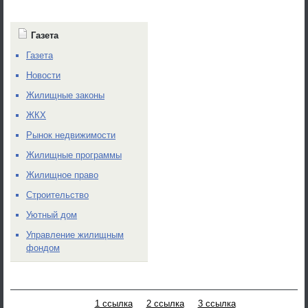
Газета
Газета
Новости
Жилищные законы
ЖКХ
Рынок недвижимости
Жилищные программы
Жилищное право
Строительство
Уютный дом
Управление жилищным
фондом
1 ссылка
2 ссылка
3 ссылка