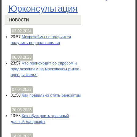
Юрконсультация
НОВОСТИ
03.02.2024
23:57
Микрозаймы не получится
получить под залог жилья
06.08.2023
23:57
Что происходит со спросом и
предложением на московском рынке
аренды жилья
07.04.2023
01:58
Как правильно стать банкротом
20.03.2023
10:55
Как обустроить красивый
дачный ландшафт
14.01.2023