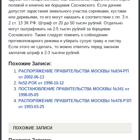
полевой и конечно же борщевик Сосновского. Если дачник
допустит зарастания земельного участка сорняками, кустами
или деревьями, то его могут наказать в соответствии с пп. 3 п.
2 ст. 13 ЗК РФ. Штраф от 20 до 50 тысяч рублей. Отдельно
могут оштрафовать на 2-5 тысяч рублей за борщевик
Сосновского. Также следует помнить о соблюдении
противопожарного режима и убирать сухую траву и листву.
Если этого не сделать, то можно ответить перед законом
заплатив штраф в 2-3 тысячи рублей.
Похожие Записи:
РАСПОРЯЖЕНИЕ ПРАВИТЕЛЬСТВА МОСКВЫ №834-РП
от 2002-06-13
№52-РОК от 1998-10-12
ПОСТАНОВЛЕНИЕ ПРАВИТЕЛЬСТВА МОСКВЫ №341 от
1998-05-05
РАСПОРЯЖЕНИЕ ПРАВИТЕЛЬСТВА МОСКВЫ №478-РЗП
от 1993-03-25
ПОХОЖИЕ ЗАПИСИ