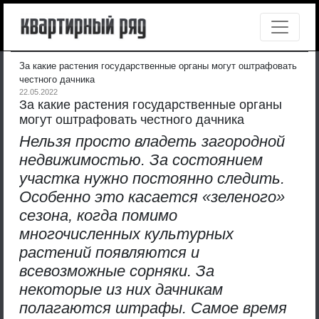
За какие растения государственные органы могут оштрафовать
честного дачника
22.05.2022
За какие растения государственные органы
могут оштрафовать честного дачника
Нельзя просто владеть загородной
недвижимостью. За состоянием
участка нужно постоянно следить.
Особенно это касается «зеленого»
сезона, когда помимо
многочисленных культурных
растений появляются и
всевозможные сорняки. За
некоторые из них дачникам
полагаются штрафы. Самое время