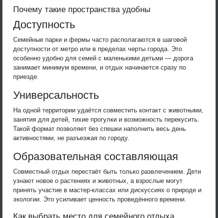
Почему такие пространства удобны
Доступность
Семейные парки и фермы часто располагаются в шаговой
доступности от метро или в пределах черты города. Это
особенно удобно для семей с маленькими детьми — дорога
занимает минимум времени, и отдых начинается сразу по
приезде.
Универсальность
На одной территории удаётся совместить контакт с животными,
занятия для детей, тихие прогулки и возможность перекусить.
Такой формат позволяет без спешки наполнить весь день
активностями, не разъезжая по городу.
Образовательная составляющая
Совместный отдых перестаёт быть только развлечением. Дети
узнают новое о растениях и животных, а взрослые могут
принять участие в мастер-классах или дискуссиях о природе и
экологии. Это усиливает ценность проведённого времени.
Как выбрать место для семейного отдыха