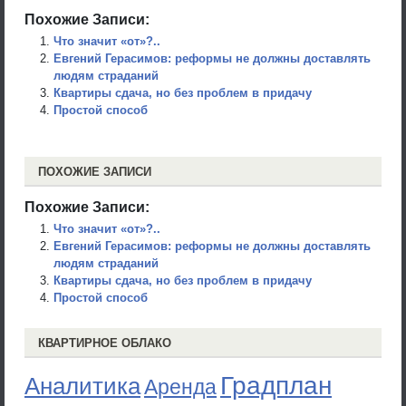
Похожие Записи:
Что значит «от»?..
Евгений Герасимов: реформы не должны доставлять
людям страданий
Квартиры сдача, но без проблем в придачу
Простой способ
ПОХОЖИЕ ЗАПИСИ
Похожие Записи:
Что значит «от»?..
Евгений Герасимов: реформы не должны доставлять
людям страданий
Квартиры сдача, но без проблем в придачу
Простой способ
КВАРТИРНОЕ ОБЛАКО
Градплан
Аналитика
Аренда