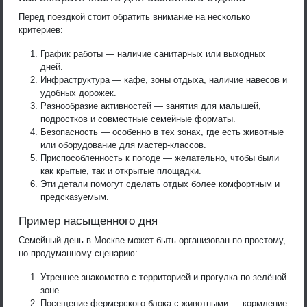
Перед поездкой стоит обратить внимание на несколько
критериев:
График работы — наличие санитарных или выходных
дней.
Инфраструктура — кафе, зоны отдыха, наличие навесов и
удобных дорожек.
Разнообразие активностей — занятия для малышей,
подростков и совместные семейные форматы.
Безопасность — особенно в тех зонах, где есть животные
или оборудование для мастер-классов.
Приспособленность к погоде — желательно, чтобы были
как крытые, так и открытые площадки.
Эти детали помогут сделать отдых более комфортным и
предсказуемым.
Пример насыщенного дня
Семейный день в Москве может быть организован по простому,
но продуманному сценарию:
Утреннее знакомство с территорией и прогулка по зелёной
зоне.
Посещение фермерского блока с животными — кормление