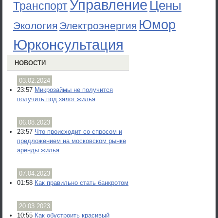
Управление
Цены
Транспорт
Юмор
Экология
Электроэнергия
Юрконсультация
НОВОСТИ
03.02.2024
23:57
Микрозаймы не получится
получить под залог жилья
06.08.2023
23:57
Что происходит со спросом и
предложением на московском рынке
аренды жилья
07.04.2023
01:58
Как правильно стать банкротом
20.03.2023
10:55
Как обустроить красивый