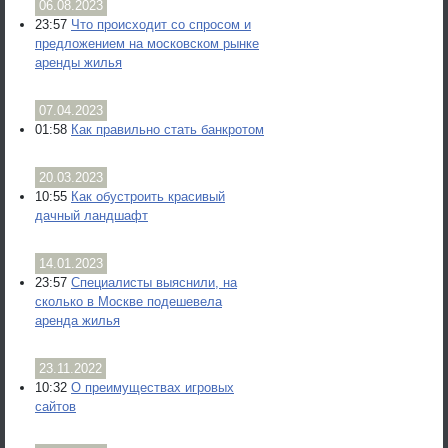
06.08.2023
23:57
Что происходит со спросом и
предложением на московском рынке
аренды жилья
07.04.2023
01:58
Как правильно стать банкротом
20.03.2023
10:55
Как обустроить красивый
дачный ландшафт
14.01.2023
23:57
Специалисты выяснили, на
сколько в Москве подешевела
аренда жилья
23.11.2022
10:32
О преимуществах игровых
сайтов