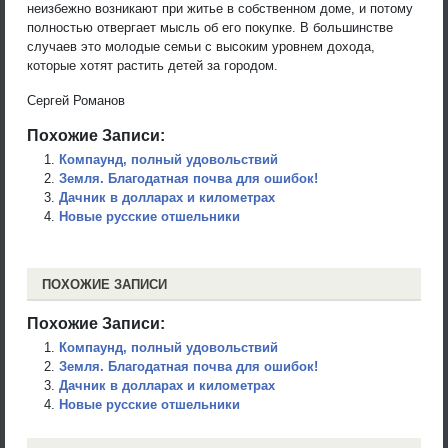
неизбежно возникают при житье в собственном доме, и потому
полностью отвергает мысль об его покупке. В большинстве
случаев это молодые семьи с высоким уровнем дохода,
которые хотят растить детей за городом.
Сергей Романов
Похожие Записи:
Компаунд, полный удовольствий
Земля. Благодатная почва для ошибок!
Дачник в долларах и километрах
Новые русские отшельники
ПОХОЖИЕ ЗАПИСИ
Похожие Записи:
Компаунд, полный удовольствий
Земля. Благодатная почва для ошибок!
Дачник в долларах и километрах
Новые русские отшельники