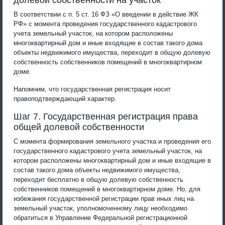
В соответствии с п. 5 ст. 16 ФЗ «О введении в действие ЖК
РФ» с момента проведения государственного кадастрового
учета земельный участок, на котором расположены
многоквартирный дом и иные входящие в состав такого дома
объекты недвижимого имущества, переходит в общую долевую
собственность собственников помещений в многоквартирном
доме.
Напомним, что государственная регистрация носит
правоподтверждающий характер.
Шаг 7. Государственная регистрация права
общей долевой собственности
С момента формирования земельного участка и проведения его
государственного кадастрового учета земельный участок, на
котором расположены многоквартирный дом и иные входящие в
состав такого дома объекты недвижимого имущества,
переходит бесплатно в общую долевую собственность
собственников помещений в многоквартирном доме. Но, для
избежания государственной регистрации прав иных лиц на
земельный участок, уполномоченному лицу необходимо
обратиться в Управление Федеральной регистрационной