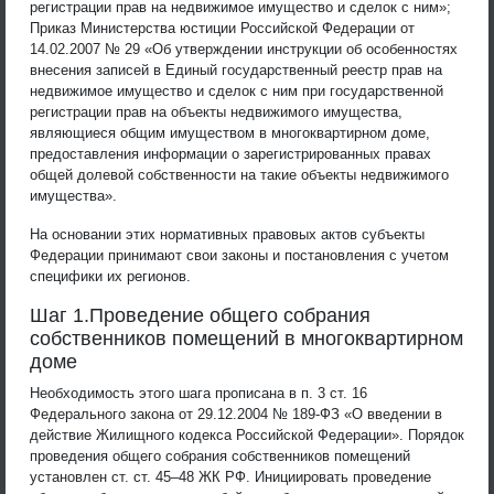
регистрации прав на недвижимое имущество и сделок с ним»;
Приказ Министерства юстиции Российской Федерации от
14.02.2007 № 29 «Об утверждении инструкции об особенностях
внесения записей в Единый государственный реестр прав на
недвижимое имущество и сделок с ним при государственной
регистрации прав на объекты недвижимого имущества,
являющиеся общим имуществом в многоквартирном доме,
предоставления информации о зарегистрированных правах
общей долевой собственности на такие объекты недвижимого
имущества».
На основании этих нормативных правовых актов субъекты
Федерации принимают свои законы и постановления с учетом
специфики их регионов.
Шаг 1.Проведение общего собрания
собственников помещений в многоквартирном
доме
Необходимость этого шага прописана в п. 3 ст. 16
Федерального закона от 29.12.2004 № 189-ФЗ «О введении в
действие Жилищного кодекса Российской Федерации». Порядок
проведения общего собрания собственников помещений
установлен ст. ст. 45–48 ЖК РФ. Инициировать проведение