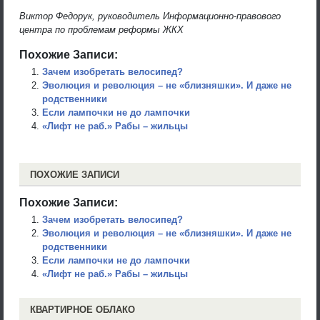
Виктор Федорук, руководитель Информационно-правового
центра по проблемам реформы ЖКХ
Похожие Записи:
Зачем изобретать велосипед?
Эволюция и революция – не «близняшки». И даже не
родственники
Если лампочки не до лампочки
«Лифт не раб.» Рабы – жильцы
ПОХОЖИЕ ЗАПИСИ
Похожие Записи:
Зачем изобретать велосипед?
Эволюция и революция – не «близняшки». И даже не
родственники
Если лампочки не до лампочки
«Лифт не раб.» Рабы – жильцы
КВАРТИРНОЕ ОБЛАКО