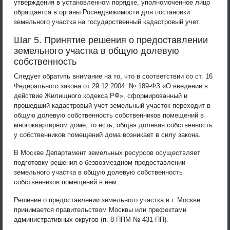
утверждения в установленном порядке, уполномоченное лицо
обращается в органы Роснедвижимости для постановки
земельного участка на государственный кадастровый учет.
Шаг 5. Принятие решения о предоставлении
земельного участка в общую долевую
собственность
Следует обратить внимание на то, что в соответствии со ст. 16
Федерального закона от 29.12.2004. № 189-ФЗ «О введении в
действие Жилищного кодекса РФ», сформированный и
прошедший кадастровый учет земельный участок переходит в
общую долевую собственность собственников помещений в
многоквартирном доме, то есть, общая долевая собственность
у собственников помещений дома возникает в силу закона.
В Москве Департамент земельных ресурсов осуществляет
подготовку решения о безвозмездном предоставлении
земельного участка в общую долевую собственность
собственников помещений в нем.
Решение о предоставлении земельного участка в г. Москве
принимается правительством Москвы или префектами
административных округов (п. 8 ППМ № 431-ПП).