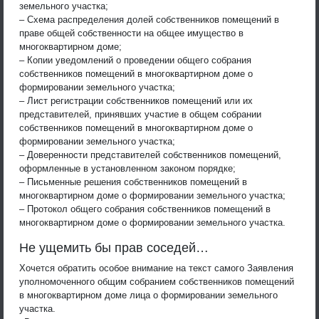
земельного участка;
– Схема распределения долей собственников помещений в
праве общей собственности на общее имущество в
многоквартирном доме;
– Копии уведомлений о проведении общего собрания
собственников помещений в многоквартирном доме о
формировании земельного участка;
– Лист регистрации собственников помещений или их
представителей, принявших участие в общем собрании
собственников помещений в многоквартирном доме о
формировании земельного участка;
– Доверенности представителей собственников помещений,
оформленные в установленном законом порядке;
– Письменные решения собственников помещений в
многоквартирном доме о формировании земельного участка;
– Протокол общего собрания собственников помещений в
многоквартирном доме о формировании земельного участка.
Не ущемить бы прав соседей…
Хочется обратить особое внимание на текст самого Заявления
уполномоченного общим собранием собственников помещений
в многоквартирном доме лица о формировании земельного
участка.