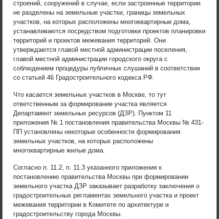
строений, сооружений в случае, если застроенные территории
не разделены на земельные участки, границы земельных
участков, на которых расположены многоквартирные дома,
устанавливаются посредством подготовки проектов планировки
территорий и проектов межевания территорий. Они
утверждаются главой местной администрации поселения,
главой местной администрации городского округа с
соблюдением процедуры публичных слушаний в соответствии
со статьей 46 Градостроительного кодекса РФ.
Что касается земельных участков в Москве, то тут
ответственным за формирование участка является
Департамент земельных ресурсов (ДЗР). Пунктом 11
приложения № 1 постановления правительства Москвы № 431-
ПП установлены некоторые особенности формирования
земельных участков, на которых расположены
многоквартирные жилые дома.
Согласно п. 11.2, п. 11.3 указанного приложения к
постановлению правительства Москвы при формировании
земельного участка ДЗР заказывает разработку заключения о
градостроительных регламентах земельного участка и проект
межевания территории в Комитете по архитектуре и
градостроительству города Москвы.