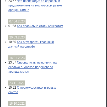
23:57
Что происходит со спросом и
предложением на московском рынке
аренды жилья
07.04.2023
01:58
Как правильно стать банкротом
20.03.2023
10:55
Как обустроить красивый
дачный ландшафт
14.01.2023
23:57
Специалисты выяснили, на
сколько в Москве подешевела
аренда жилья
23.11.2022
10:32
О преимуществах игровых
сайтов
16.10.2022