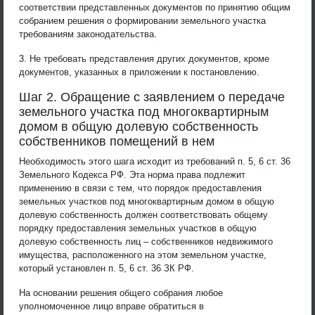
соответствии представленных документов по принятию общим
собранием решения о формировании земельного участка
требованиям законодательства.
3. Не требовать представления других документов, кроме
документов, указанных в приложении к постановлению.
Шаг 2. Обращение с заявлением о передаче
земельного участка под многоквартирным
домом в общую долевую собственность
собственников помещений в нем
Необходимость этого шага исходит из требований п. 5, 6 ст. 36
Земельного Кодекса РФ. Эта норма права подлежит
применению в связи с тем, что порядок предоставления
земельных участков под многоквартирным домом в общую
долевую собственность должен соответствовать общему
порядку предоставления земельных участков в общую
долевую собственность лиц – собственников недвижимого
имущества, расположенного на этом земельном участке,
который установлен п. 5, 6 ст. 36 ЗК РФ.
На основании решения общего собрания любое
уполномоченное лицо вправе обратиться в