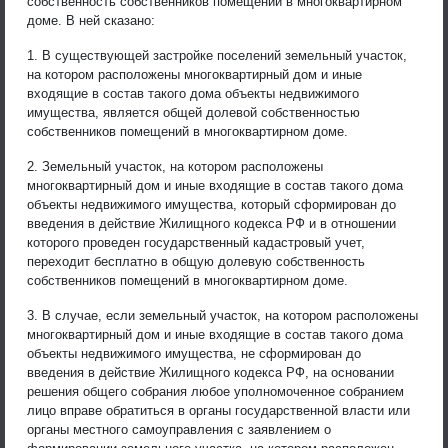
собственность собственников помещений в многоквартирном
доме. В ней сказано:
1. В существующей застройке поселений земельный участок,
на котором расположены многоквартирный дом и иные
входящие в состав такого дома объекты недвижимого
имущества, является общей долевой собственностью
собственников помещений в многоквартирном доме.
2. Земельный участок, на котором расположены
многоквартирный дом и иные входящие в состав такого дома
объекты недвижимого имущества, который сформирован до
введения в действие Жилищного кодекса РФ и в отношении
которого проведен государственный кадастровый учет,
переходит бесплатно в общую долевую собственность
собственников помещений в многоквартирном доме.
3. В случае, если земельный участок, на котором расположены
многоквартирный дом и иные входящие в состав такого дома
объекты недвижимого имущества, не сформирован до
введения в действие Жилищного кодекса РФ, на основании
решения общего собрания любое уполномоченное собранием
лицо вправе обратиться в органы государственной власти или
органы местного самоуправления с заявлением о