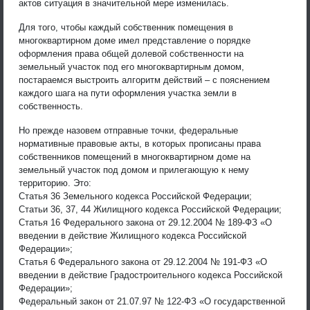
актов ситуация в значительной мере изменилась.
Для того, чтобы каждый собственник помещения в
многоквартирном доме имел представление о порядке
оформления права общей долевой собственности на
земельный участок под его многоквартирным домом,
постараемся выстроить алгоритм действий – с пояснением
каждого шага на пути оформления участка земли в
собственность.
Но прежде назовем отправные точки, федеральные
нормативные правовые акты, в которых прописаны права
собственников помещений в многоквартирном доме на
земельный участок под домом и прилегающую к нему
территорию. Это:
Статья 36 Земельного кодекса Российской Федерации;
Статьи 36, 37, 44 Жилищного кодекса Российской Федерации;
Статья 16 Федерального закона от 29.12.2004 № 189-ФЗ «О
введении в действие Жилищного кодекса Российской
Федерации»;
Статья 6 Федерального закона от 29.12.2004 № 191-ФЗ «О
введении в действие Градостроительного кодекса Российской
Федерации»;
Федеральный закон от 21.07.97 № 122-ФЗ «О государственной