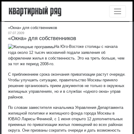
«Окна» для собственников
07.07.2009
«Окна» для собственников
На Юго-Востоке столицы с начала
года около 12 тысяч москвичей подали заявления об
оформлении жилья в собственность. Это на треть больше, чем
за тот же период 2008-го.
С приближением срока окончания приватизации растут очереди.
Чтобы улучшить ситуацию, правительство Москвы приняло
решение организовать прием документов не только в окружных
жилищных управлениях, но и в службах «одного окна» управ
районов.
По словам заместителя начальника Управления Департамента
жилищной политики и жилищного фонда города Москвы в
ЮВАО Ларисы Фениной, с 1 июня открыто 12 дополнительных
приемных по приватизации жилых помещений во всех районах
округа. Они призваны сократить очереди и дать возможность