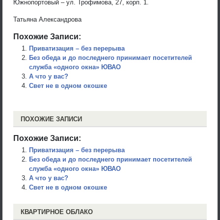
Южнопортовый – ул. Трофимова, 27, корп. 1.
Татьяна Александрова
Похожие Записи:
Приватизация – без перерыва
Без обеда и до последнего принимает посетителей
служба «одного окна» ЮВАО
А что у вас?
Cвет не в одном окошке
ПОХОЖИЕ ЗАПИСИ
Похожие Записи:
Приватизация – без перерыва
Без обеда и до последнего принимает посетителей
служба «одного окна» ЮВАО
А что у вас?
Cвет не в одном окошке
КВАРТИРНОЕ ОБЛАКО