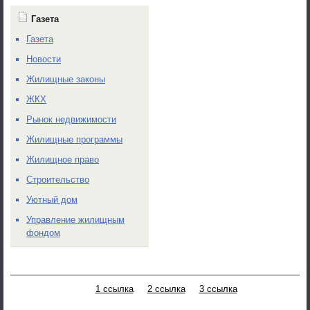
Газета
Газета
Новости
Жилищные законы
ЖКХ
Рынок недвижимости
Жилищные программы
Жилищное право
Строительство
Уютный дом
Управление жилищным
фондом
1 ссылка
2 ссылка
3 ссылка