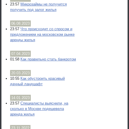
23:57
Микрозаймы не получится
получить под залог жилья
06.08.2023
23:57
Что происходит со спросом и
предложением на московском рынке
аренды жилья
07.04.2023
01:58
Как правильно стать банкротом
20.03.2023
10:55
Как обустроить красивый
дачный ландшафт
14.01.2023
23:57
Специалисты выяснили, на
сколько в Москве подешевела
аренда жилья
23.11.2022