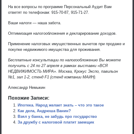
На все вопросы по программе Персональный Аудит Вам
ответят по телефонам: 915-70-87, 915-71-27.
Ваши налоги — наша забота.
Оптимизация налогообложения и декларирование доходов.
Применение налоговых имущественных вычетов при продаже и
покупке недвижимого имущества для проживания.
Бесплатные консультации по налогообложению Вы можете
получить с 24 по 27 апреля в рамках выставки «ВСЯ
НЕДВИЖИМОСТЬ МИРА». Москва, Крокус Экспо, павильон
№1, зал 1-2, стенд F1 (стенд компании МАИН).
Александр Немыкин
Похожие Записи:
Ипотека. Народ желает знать – что это такое
Как дела, Андрюша Ванин?
Взял у банка, не забудь про государство
За дружбу с налоговой платит заемщик