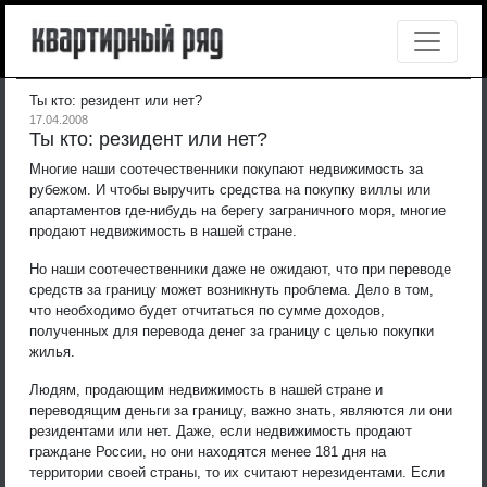
Ты кто: резидент или нет?
17.04.2008
Ты кто: резидент или нет?
Многие наши соотечественники покупают недвижимость за
рубежом. И чтобы выручить средства на покупку виллы или
апартаментов где-нибудь на берегу заграничного моря, многие
продают недвижимость в нашей стране.
Но наши соотечественники даже не ожидают, что при переводе
средств за границу может возникнуть проблема. Дело в том,
что необходимо будет отчитаться по сумме доходов,
полученных для перевода денег за границу с целью покупки
жилья.
Людям, продающим недвижимость в нашей стране и
переводящим деньги за границу, важно знать, являются ли они
резидентами или нет. Даже, если недвижимость продают
граждане России, но они находятся менее 181 дня на
территории своей страны, то их считают нерезидентами. Если