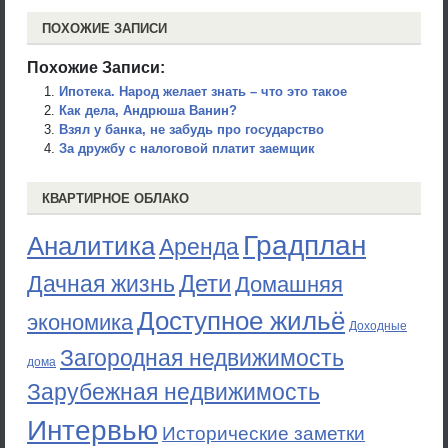
ПОХОЖИЕ ЗАПИСИ
Похожие Записи:
Ипотека. Народ желает знать – что это такое
Как дела, Андрюша Ванин?
Взял у банка, не забудь про государство
За дружбу с налоговой платит заемщик
КВАРТИРНОЕ ОБЛАКО
Градплан
Аналитика
Аренда
Дети
Дачная жизнь
Домашняя
Доступное жильё
экономика
Доходные
Загородная недвижимость
дома
Зарубежная недвижимость
Интервью
Исторические заметки