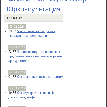
Юрконсультация
НОВОСТИ
03.02.2024
23:57
Микрозаймы не получится
получить под залог жилья
06.08.2023
23:57
Что происходит со спросом и
предложением на московском рынке
аренды жилья
07.04.2023
01:58
Как правильно стать банкротом
20.03.2023
10:55
Как обустроить красивый
дачный ландшафт