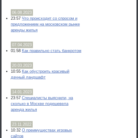
06.08.2023
23:57
Что происходит со спросом и
предложением на московском рынке
аренды жилья
07.04.2023
01:58
Как правильно стать банкротом
20.03.2023
10:55
Как обустроить красивый
дачный ландшафт
14.01.2023
23:57
Специалисты выяснили, на
сколько в Москве подешевела
аренда жилья
23.11.2022
10:32
О преимуществах игровых
сайтов