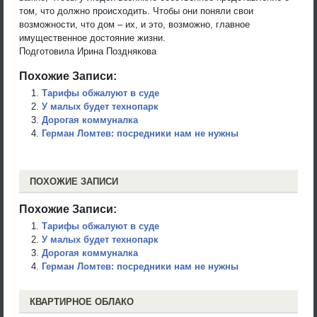
том, что должно происходить. Чтобы они поняли свои
возможности, что дом – их, и это, возможно, главное
имущественное достояние жизни.
Подготовила Ирина Позднякова
Похожие Записи:
Тарифы обжалуют в суде
У малых будет технопарк
Дорогая коммуналка
Герман Ломтев: посредники нам не нужны
ПОХОЖИЕ ЗАПИСИ
Похожие Записи:
Тарифы обжалуют в суде
У малых будет технопарк
Дорогая коммуналка
Герман Ломтев: посредники нам не нужны
КВАРТИРНОЕ ОБЛАКО