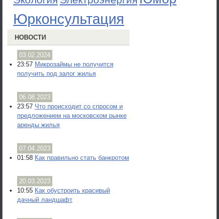
Электроэнергия
Юрконсультация
НОВОСТИ
03.02.2024
23:57
Микрозаймы не получится
получить под залог жилья
06.08.2023
23:57
Что происходит со спросом и
предложением на московском рынке
аренды жилья
07.04.2023
01:58
Как правильно стать банкротом
20.03.2023
10:55
Как обустроить красивый
дачный ландшафт