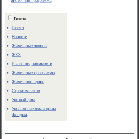
ипотечная программа
Газета
Газета
Новости
Жилищные законы
ЖКХ
Рынок недвижимости
Жилищные программы
Жилищное право
Строительство
Уютный дом
Управление жилищным
фондом