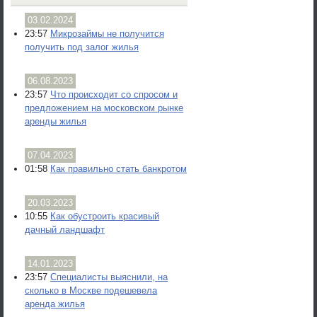
03.02.2024
23:57
Микрозаймы не получится
получить под залог жилья
06.08.2023
23:57
Что происходит со спросом и
предложением на московском рынке
аренды жилья
07.04.2023
01:58
Как правильно стать банкротом
20.03.2023
10:55
Как обустроить красивый
дачный ландшафт
14.01.2023
23:57
Специалисты выяснили, на
сколько в Москве подешевела
аренда жилья