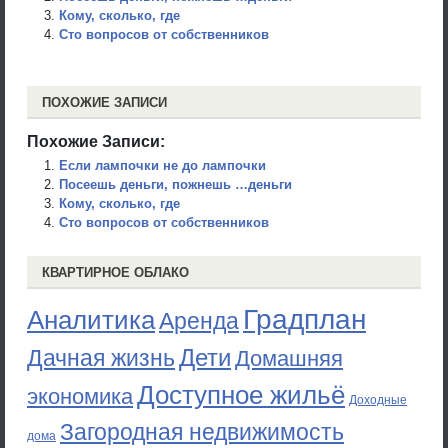
Кому, сколько, где
Сто вопросов от собственников
ПОХОЖИЕ ЗАПИСИ
Похожие Записи:
Если лампочки не до лампочки
Посеешь деньги, пожнешь …деньги
Кому, сколько, где
Сто вопросов от собственников
КВАРТИРНОЕ ОБЛАКО
Градплан
Аналитика
Аренда
Дети
Дачная жизнь
Домашняя
Доступное жильё
экономика
Доходные
Загородная недвижимость
дома