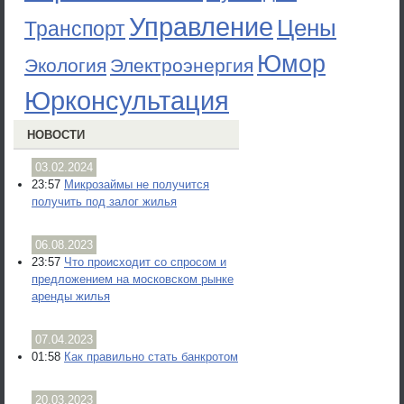
Управление
Цены
Транспорт
Юмор
Экология
Электроэнергия
Юрконсультация
НОВОСТИ
03.02.2024
23:57
Микрозаймы не получится
получить под залог жилья
06.08.2023
23:57
Что происходит со спросом и
предложением на московском рынке
аренды жилья
07.04.2023
01:58
Как правильно стать банкротом
20.03.2023