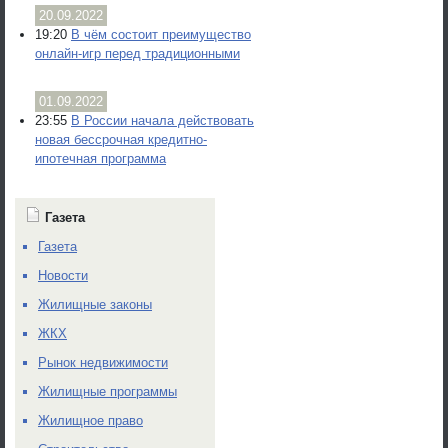
20.09.2022
19:20
В чём состоит преимущество
онлайн-игр перед традиционными
01.09.2022
23:55
В России начала действовать
новая бессрочная кредитно-
ипотечная программа
Газета
Газета
Новости
Жилищные законы
ЖКХ
Рынок недвижимости
Жилищные программы
Жилищное право