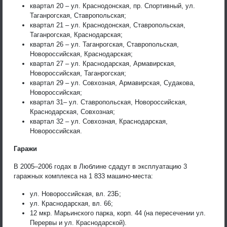
квартал 20 – ул. Краснодонская, пр. Спортивный, ул.
Таганрогская, Ставропольская;
квартал 21 – ул. Краснодонская, Ставропольская,
Таганрогская, Краснодарская;
квартал 26 – ул. Таганрогская, Ставропольская,
Новороссийская, Краснодарская;
квартал 27 – ул. Краснодарская, Армавирская,
Новороссийская, Таганрогская;
квартал 29 – ул. Совхозная, Армавирская, Судакова,
Новороссийская;
квартал 31– ул. Ставропольская, Новороссийская,
Краснодарская, Совхозная;
квартал 32 – ул. Совхозная, Краснодарская,
Новороссийская.
Гаражи
В 2005–2006 годах в Люблине сдадут в эксплуатацию 3
гаражных комплекса на 1 833 машино-места:
ул. Новороссийская, вл. 23Б;
ул. Краснодарская, вл. 66;
12 мкр. Марьинского парка, корп. 44 (на пересечении ул.
Перервы и ул. Краснодарской).