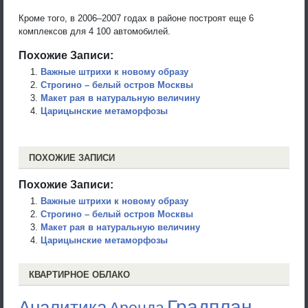
Кроме того, в 2006–2007 годах в районе построят еще 6
комплексов для 4 100 автомобилей.
Похожие Записи:
Важные штрихи к новому образу
Строгино – белый остров Москвы
Макет рая в натуральную величину
Царицынские метаморфозы
ПОХОЖИЕ ЗАПИСИ
Похожие Записи:
Важные штрихи к новому образу
Строгино – белый остров Москвы
Макет рая в натуральную величину
Царицынские метаморфозы
КВАРТИРНОЕ ОБЛАКО
Градплан
Аналитика