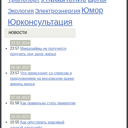
Юмор
Экология
Электроэнергия
Юрконсультация
НОВОСТИ
03.02.2024
23:57
Микрозаймы не получится
получить под залог жилья
06.08.2023
23:57
Что происходит со спросом и
предложением на московском рынке
аренды жилья
07.04.2023
01:58
Как правильно стать банкротом
20.03.2023
10:55
Как обустроить красивый
дачный ландшафт