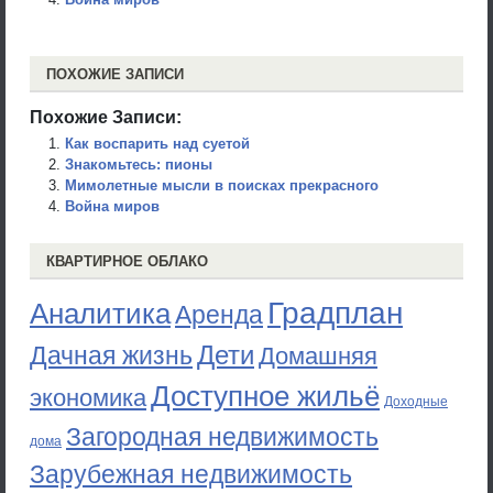
ПОХОЖИЕ ЗАПИСИ
Похожие Записи:
Как воспарить над суетой
Знакомьтесь: пионы
Мимолетные мысли в поисках прекрасного
Война миров
КВАРТИРНОЕ ОБЛАКО
Градплан
Аналитика
Аренда
Дети
Дачная жизнь
Домашняя
Доступное жильё
экономика
Доходные
Загородная недвижимость
дома
Зарубежная недвижимость