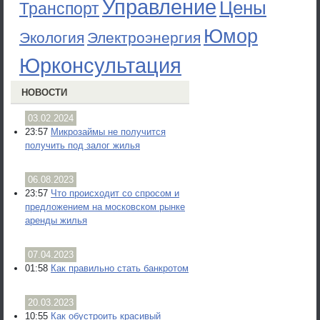
Управление
Цены
Транспорт
Юмор
Экология
Электроэнергия
Юрконсультация
НОВОСТИ
03.02.2024
23:57
Микрозаймы не получится
получить под залог жилья
06.08.2023
23:57
Что происходит со спросом и
предложением на московском рынке
аренды жилья
07.04.2023
01:58
Как правильно стать банкротом
20.03.2023
10:55
Как обустроить красивый