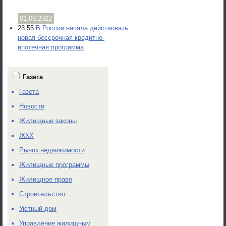
01.09.2022
23:55
В России начала действовать
новая бессрочная кредитно-
ипотечная программа
Газета
Газета
Новости
Жилищные законы
ЖКХ
Рынок недвижимости
Жилищные программы
Жилищное право
Строительство
Уютный дом
Управление жилищным