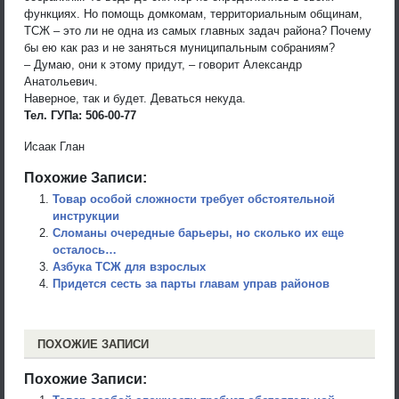
функциях. Но помощь домкомам, территориальным общинам,
ТСЖ – это ли не одна из самых главных задач района? Почему
бы ею как раз и не заняться муниципальным собраниям?
– Думаю, они к этому придут, – говорит Александр
Анатольевич.
Наверное, так и будет. Деваться некуда.
Тел. ГУПа: 506-00-77
Исаак Глан
Похожие Записи:
Товар особой сложности требует обстоятельной
инструкции
Сломаны очередные барьеры, но сколько их еще
осталось…
Азбука ТСЖ для взрослых
Придется сесть за парты главам управ районов
ПОХОЖИЕ ЗАПИСИ
Похожие Записи: