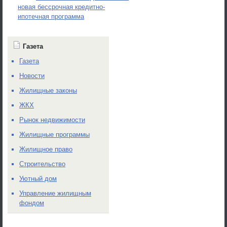
новая бессрочная кредитно-
ипотечная программа
Газета
Газета
Новости
Жилищные законы
ЖКХ
Рынок недвижимости
Жилищные программы
Жилищное право
Строительство
Уютный дом
Управление жилищным
фондом