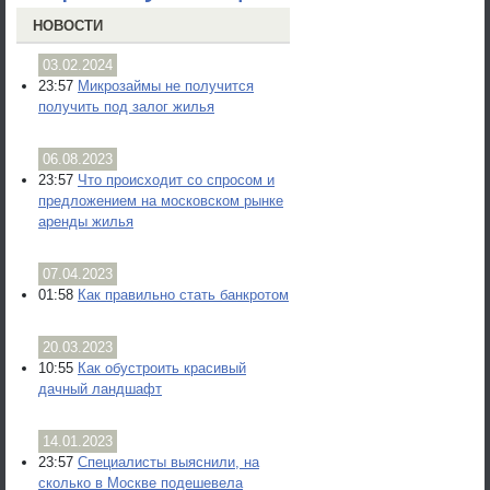
НОВОСТИ
03.02.2024
23:57
Микрозаймы не получится
получить под залог жилья
06.08.2023
23:57
Что происходит со спросом и
предложением на московском рынке
аренды жилья
07.04.2023
01:58
Как правильно стать банкротом
20.03.2023
10:55
Как обустроить красивый
дачный ландшафт
14.01.2023
23:57
Специалисты выяснили, на
сколько в Москве подешевела