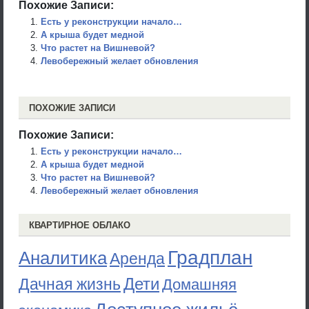
Похожие Записи:
Есть у реконструкции начало…
А крыша будет медной
Что растет на Вишневой?
Левобережный желает обновления
ПОХОЖИЕ ЗАПИСИ
Похожие Записи:
Есть у реконструкции начало…
А крыша будет медной
Что растет на Вишневой?
Левобережный желает обновления
КВАРТИРНОЕ ОБЛАКО
Градплан
Аналитика
Аренда
Дети
Дачная жизнь
Домашняя