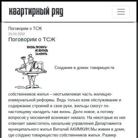
Поговорим о ТСЖ
29.04.2002
Поговорим о ТСЖ
Создание в домах товариществ
собственников жилья – неотъемлемая часть жилищно-
коммунальной реформы. Ведь только взяв обслуживание и
содержание строений в свои руки, жильцы смогут по-
настоящему наладить там жизнь. Дело новое, а потому
вопросов у москвичей возникает немало. На некоторые из них
отвечает заместитель начальник управления Департамента
муниципального жилья Виталий АКИМКИН.
Мы живем в доме,
где создано товарищество собственников жилья. Размер