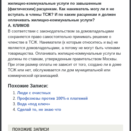
жилищно-коммунальные услуги по завышенным
(фактическим) расценкам. Как наниматель могу ли я не
вступать в члены ТСЖ? И по каким расценкам я должен
оплачивать жилищно-коммунальные услуги?
А. КЛИМОВ
В соответствии с законодательством за домовладельцами
сохраняется право самостоятельно принимать решение о
членстве в ТСЖ. Наниматели (к которым относитесь и вы) не
являются домовладельцами, а потому не могут быть членами
товарищества. Оплачивать жилищно-коммунальные услуги вы
должны по ставкам, утвержденным правительством Москвы.
При этом размер оплаты не зависит от того, создано ли в доме
ТСЖ или нет, обслуживается ли дом муниципальной или
коммерческой организацией.
Похожие Записи:
Люди с очистных
Профсоюзы против 100%-х платежей
Вода «под ключ»
Сделай то, не знаю что
ПОХОЖИЕ ЗАПИСИ