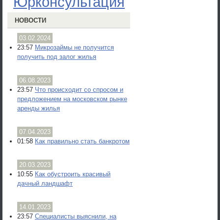
Юрконсультация
НОВОСТИ
03.02.2024
23:57
Микрозаймы не получится
получить под залог жилья
06.08.2023
23:57
Что происходит со спросом и
предложением на московском рынке
аренды жилья
07.04.2023
01:58
Как правильно стать банкротом
20.03.2023
10:55
Как обустроить красивый
дачный ландшафт
14.01.2023
23:57
Специалисты выяснили, на