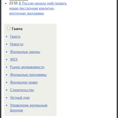
23:55
В России начала действовать
новая бессрочная кредитно-
ипотечная программа
Газета
Газета
Новости
Жилищные законы
ЖКХ
Рынок недвижимости
Жилищные программы
Жилищное право
Строительство
Уютный дом
Управление жилищным
фондом