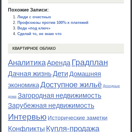
Похожие Записи:
Люди с очистных
Профсоюзы против 100%-х платежей
Вода «под ключ»
Сделай то, не знаю что
КВАРТИРНОЕ ОБЛАКО
Градплан
Аналитика
Аренда
Дети
Дачная жизнь
Домашняя
Доступное жильё
экономика
Доходные
Загородная недвижимость
дома
Зарубежная недвижимость
Интервью
Исторические заметки
Купля-продажа
Конфликты