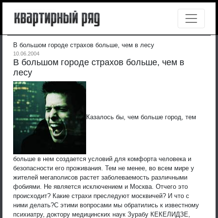
В большом городе страхов больше, чем в лесу
10.06.2004
В большом городе страхов больше, чем в
лесу
Казалось бы, чем больше город, тем
больше в нем создается условий для комфорта человека и
безопасности его проживания. Тем не менее, во всем мире у
жителей мегаполисов растет заболеваемость различными
фобиями. Не является исключением и Москва. Отчего это
происходит? Какие страхи преследуют москвичей? И что с
ними делать?
С этими вопросами мы обратились к известному
психиатру, доктору медицинских наук Зурабу КЕКЕЛИДЗЕ,