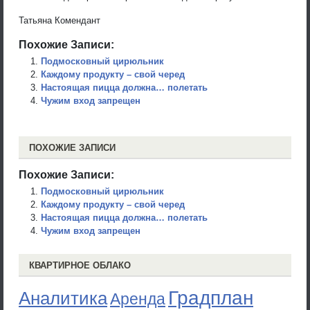
Татьяна Комендант
Похожие Записи:
Подмосковный цирюльник
Каждому продукту – свой черед
Настоящая пицца должна… полетать
Чужим вход запрещен
ПОХОЖИЕ ЗАПИСИ
Похожие Записи:
Подмосковный цирюльник
Каждому продукту – свой черед
Настоящая пицца должна… полетать
Чужим вход запрещен
КВАРТИРНОЕ ОБЛАКО
Градплан
Аналитика
Аренда