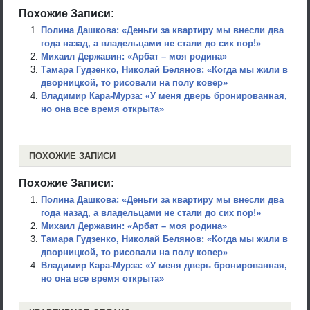
Похожие Записи:
Полина Дашкова: «Деньги за квартиру мы внесли два
года назад, а владельцами не стали до сих пор!»
Михаил Державин: «Арбат – моя родина»
Тамара Гудзенко, Николай Белянов: «Когда мы жили в
дворницкой, то рисовали на полу ковер»
Владимир Кара-Мурза: «У меня дверь бронированная,
но она все время открыта»
ПОХОЖИЕ ЗАПИСИ
Похожие Записи:
Полина Дашкова: «Деньги за квартиру мы внесли два
года назад, а владельцами не стали до сих пор!»
Михаил Державин: «Арбат – моя родина»
Тамара Гудзенко, Николай Белянов: «Когда мы жили в
дворницкой, то рисовали на полу ковер»
Владимир Кара-Мурза: «У меня дверь бронированная,
но она все время открыта»