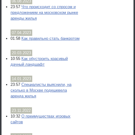
06.08.2023
23:57
Что происходит со спросом и
предложением на московском рынке
аренды жилья
07.04.2023
01:58
Как правильно стать банкротом
20.03.2023
10:55
Как обустроить красивый
дачный ландшафт
14.01.2023
23:57
Специалисты выяснили, на
сколько в Москве подешевела
аренда жилья
23.11.2022
10:32
О преимуществах игровых
сайтов