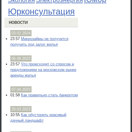
Электроэнергия
Юрконсультация
НОВОСТИ
03.02.2024
23:57
Микрозаймы не получится
получить под залог жилья
06.08.2023
23:57
Что происходит со спросом и
предложением на московском рынке
аренды жилья
07.04.2023
01:58
Как правильно стать банкротом
20.03.2023
10:55
Как обустроить красивый
дачный ландшафт