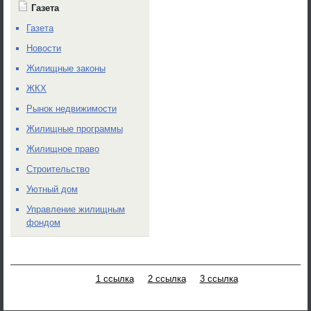
Газета
Газета
Новости
Жилищные законы
ЖКХ
Рынок недвижимости
Жилищные программы
Жилищное право
Строительство
Уютный дом
Управление жилищным
фондом
1 ссылка
2 ссылка
3 ссылка