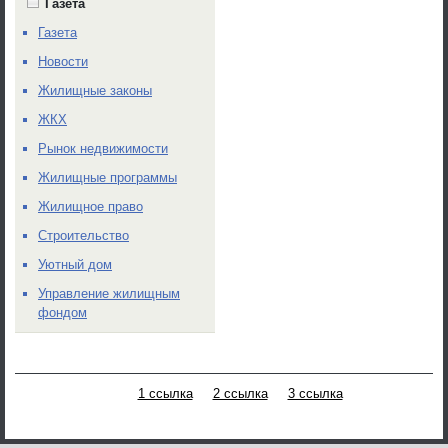
Газета
Газета
Новости
Жилищные законы
ЖКХ
Рынок недвижимости
Жилищные программы
Жилищное право
Строительство
Уютный дом
Управление жилищным
фондом
1 ссылка
2 ссылка
3 ссылка