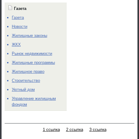
Газета
Газета
Новости
Жилищные законы
ЖКХ
Рынок недвижимости
Жилищные программы
Жилищное право
Строительство
Уютный дом
Управление жилищным
фондом
1 ссылка
2 ссылка
3 ссылка