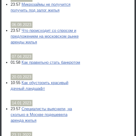
23:57
Микрозаймы не получится
получить под залог жилья
06.08.2023
23:57
Что происходит со спросом и
предложением на московском рынке
аренды жилья
07.04.2023
01:58
Как правильно стать банкротом
20.03.2023
10:55
Как обустроить красивый
дачный ландшафт
14.01.2023
23:57
Специалисты выяснили, на
сколько в Москве подешевела
аренда жилья
23.11.2022