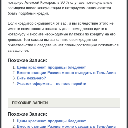
нотариус Алексей Комаров, в 90 % случаев потенциальные
заемщики после консультации с нотариусом отказываются
брать подобный кредит.
Если кредитор скрывается от вас, и вы вследствие этого не
имеете возможности погашать долг, немедленно идите к
нотариусу и вносите необходимые платежи по кредиту на его
депозит. Тем самым вы выполните свои кредитные
обязательства и сведете на нет планы ростовщика поживиться
за ваш счет.
Похожие Записи:
Цены краснеют, продавцы бледнеют
Вместо станции Разлив можно съездить в Тель-Авив
Бить лежачего?
Участок оформить – не поле перейти
ПОХОЖИЕ ЗАПИСИ
Похожие Записи:
Цены краснеют, продавцы бледнеют
Вместо станции Разлив можно съездить в Тель-Авив