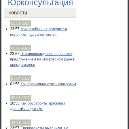
Юрконсультация
НОВОСТИ
03.02.2024
23:57
Микрозаймы не получится
получить под залог жилья
06.08.2023
23:57
Что происходит со спросом и
предложением на московском рынке
аренды жилья
07.04.2023
01:58
Как правильно стать банкротом
20.03.2023
10:55
Как обустроить красивый
дачный ландшафт
14.01.2023
23:57
Специалисты выяснили, на