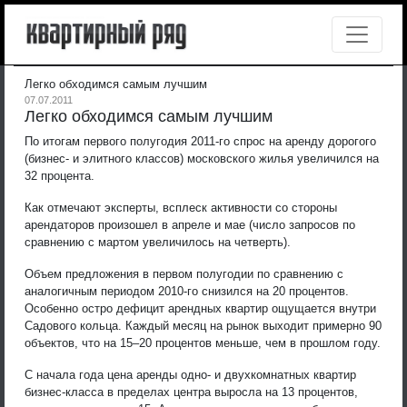
Легко обходимся самым лучшим
07.07.2011
Легко обходимся самым лучшим
По итогам первого полугодия 2011-го спрос на аренду дорогого
(бизнес- и элитного классов) московского жилья увеличился на
32 процента.
Как отмечают эксперты, всплеск активности со стороны
арендаторов произошел в апреле и мае (число запросов по
сравнению с мартом увеличилось на четверть).
Объем предложения в первом полугодии по сравнению с
аналогичным периодом 2010-го снизился на 20 процентов.
Особенно остро дефицит арендных квартир ощущается внутри
Садового кольца. Каждый месяц на рынок выходит примерно 90
объектов, что на 15–20 процентов меньше, чем в прошлом году.
С начала года цена аренды одно- и двухкомнатных квартир
бизнес-класса в пределах центра выросла на 13 процентов,