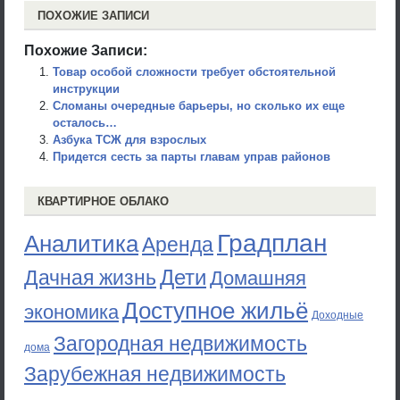
ПОХОЖИЕ ЗАПИСИ
Похожие Записи:
Товар особой сложности требует обстоятельной
инструкции
Сломаны очередные барьеры, но сколько их еще
осталось…
Азбука ТСЖ для взрослых
Придется сесть за парты главам управ районов
КВАРТИРНОЕ ОБЛАКО
Градплан
Аналитика
Аренда
Дети
Дачная жизнь
Домашняя
Доступное жильё
экономика
Доходные
Загородная недвижимость
дома
Зарубежная недвижимость