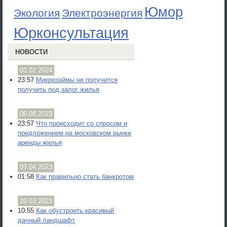
Юмор
Экология
Электроэнергия
Юрконсультация
НОВОСТИ
03.02.2024
23:57
Микрозаймы не получится
получить под залог жилья
06.08.2023
23:57
Что происходит со спросом и
предложением на московском рынке
аренды жилья
07.04.2023
01:58
Как правильно стать банкротом
20.03.2023
10:55
Как обустроить красивый
дачный ландшафт