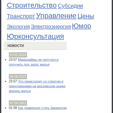
Строительство
Субсидии
Управление
Цены
Транспорт
Юмор
Экология
Электроэнергия
Юрконсультация
НОВОСТИ
03.02.2024
23:57
Микрозаймы не получится
получить под залог жилья
06.08.2023
23:57
Что происходит со спросом и
предложением на московском рынке
аренды жилья
07.04.2023
01:58
Как правильно стать банкротом