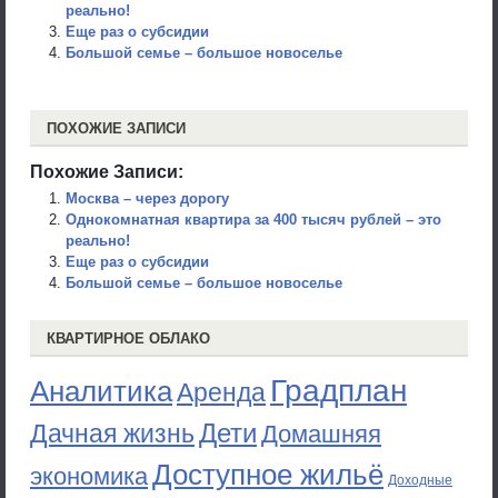
реально!
Еще раз о субсидии
Большой семье – большое новоселье
ПОХОЖИЕ ЗАПИСИ
Похожие Записи:
Москва – через дорогу
Однокомнатная квартира за 400 тысяч рублей – это
реально!
Еще раз о субсидии
Большой семье – большое новоселье
КВАРТИРНОЕ ОБЛАКО
Градплан
Аналитика
Аренда
Дети
Дачная жизнь
Домашняя
Доступное жильё
экономика
Доходные