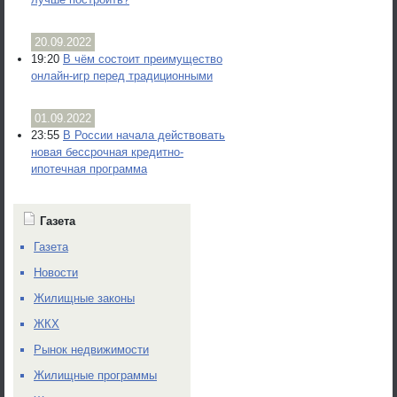
20.09.2022
19:20
В чём состоит преимущество
онлайн-игр перед традиционными
01.09.2022
23:55
В России начала действовать
новая бессрочная кредитно-
ипотечная программа
Газета
Газета
Новости
Жилищные законы
ЖКХ
Рынок недвижимости
Жилищные программы