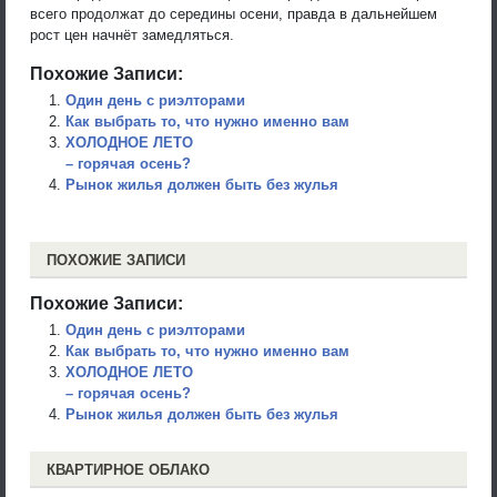
всего продолжат до середины осени, правда в дальнейшем
рост цен начнёт замедляться.
Похожие Записи:
Один день с риэлторами
Как выбрать то, что нужно именно вам
ХОЛОДНОЕ ЛЕТО
– горячая осень?
Рынок жилья должен быть без жулья
ПОХОЖИЕ ЗАПИСИ
Похожие Записи:
Один день с риэлторами
Как выбрать то, что нужно именно вам
ХОЛОДНОЕ ЛЕТО
– горячая осень?
Рынок жилья должен быть без жулья
КВАРТИРНОЕ ОБЛАКО