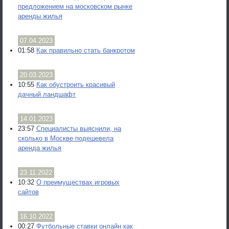
предложением на московском рынке
аренды жилья
07.04.2023
01:58
Как правильно стать банкротом
20.03.2023
10:55
Как обустроить красивый
дачный ландшафт
14.01.2023
23:57
Специалисты выяснили, на
сколько в Москве подешевела
аренда жилья
23.11.2022
10:32
О преимуществах игровых
сайтов
16.10.2022
00:27
Футбольные ставки онлайн как