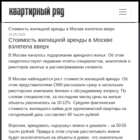
Стоимость жилищной аренды в Москве взлетела вверх
10.09.2025
Стоимость жилищной аренды в Москве
взлетела вверх
В Москве началось подорожание арендного жилья. Об этом
свидетельствуют недавние отчёты специалистов, аналитиков и
риелторов занятых в рассматриваемом сегменте.
В Москве наблюдается рост стоимости жилищной аренды. Об
этом представителями СМИ рассказали сразу в нескольких
риелторских компаниях близких к обсуждаемому вопросу. По
словам специалистов, за последние месяц цены на жилые
объекты увеличились на 10-12%. Средняя фактическая
стоимость жилищного найма для однокомнатной квартиры на
сегодняшний день составляет 60 тысяч рублей.
Впрочем, арендовать «однушку» можно и дешевле – за 50-55
тысяч рублей. Правда в этом случае рассчитывать можно
будет исключительно на объекты в домах, что значительно